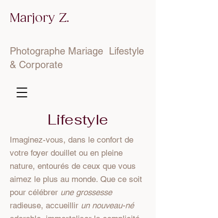
Marjory Z.
Photographe Mariage Lifestyle
& Corporate
Lifestyle
Imaginez-vous, dans le confort de
votre foyer douillet ou en pleine
nature, entourés de ceux que vous
aimez le plus au monde. Que ce soit
pour célébrer
une grossesse
radieuse, accueillir
un nouveau-né