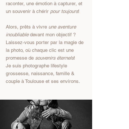
raconter, une émotion à capturer, et
un souvenir à chérir
pour toujours
!
Alors, prêts à vivre
une aventure
inoubliable
devant mon objectif ?
Laissez-vous porter par la magie de
la photo, où chaque clic est une
promesse de
souvenirs éternels
!
Je suis photographe lifestyle
grossesse, naissance, famille &
couple à Toulouse et ses environs.