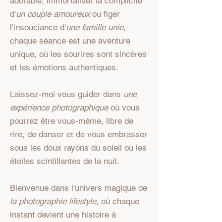
adorable, immortaliser la complicité
d'
un couple amoureux
ou figer
l'insouciance d'
une famille unie
,
chaque séance est une aventure
unique, où les sourires sont sincères
et les émotions authentiques.
Laissez-moi vous guider dans
une
expérience photographique
où vous
pourrez être vous-même, libre de
rire, de danser et de vous embrasser
sous les doux rayons du soleil ou les
étoiles scintillantes de la nuit.
Bienvenue dans l'univers magique de
la photographie lifestyle
, où chaque
instant devient une histoire à