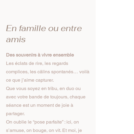
En famille ou entre
amis
Des souvenirs à vivre ensemble
Les éclats de rire, les regards
complices, les câlins spontanés… voilà
ce que j’aime capturer.
Que vous soyez en tribu, en duo ou
avec votre bande de toujours, chaque
séance est un moment de joie à
partager.
On oublie le “pose parfaite” : ici, on
s’amuse, on bouge, on vit. Et moi, je