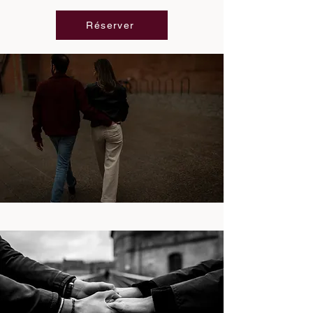
Réserver