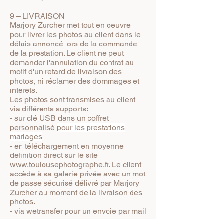
9 – LIVRAISON
Marjory Zurcher met tout en oeuvre
pour livrer les photos au client dans le
délais annoncé lors de la commande
de la prestation. Le client ne peut
demander l'annulation du contrat au
motif d'un retard de livraison des
photos, ni réclamer des dommages et
intérêts.
Les photos sont transmises au client
via différents supports:
- sur clé USB dans un coffret
personnalisé
pour les prestations
mariages
- en téléchargement en moyenne
définition direct sur le site
www.toulousephotographe.fr
. Le client
accède à sa galerie privée avec un mot
de passe sécurisé délivré par Marjory
Zurcher au moment de la livraison des
photos.
- via wetransfer pour un envoie par mail