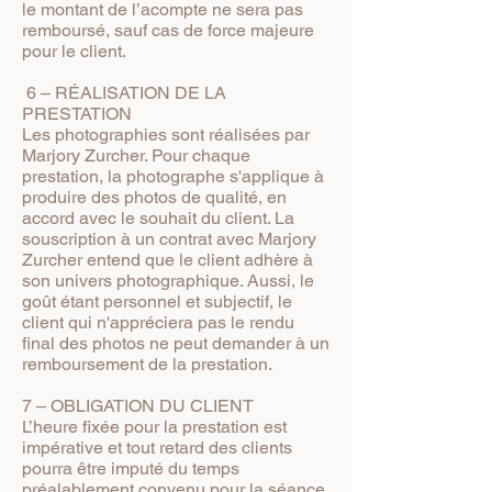
le montant de l’acompte ne sera pas
remboursé, sauf cas de force majeure
pour le client.
6 – RÉALISATION DE LA
PRESTATION
Les photographies sont réalisées par
Marjory Zurcher. Pour chaque
prestation, la photographe s'applique à
produire des photos de qualité, en
accord avec le souhait du client. La
souscription à un contrat avec Marjory
Zurcher entend que le client adhère à
son univers photographique. Aussi, le
goût étant personnel et subjectif, le
client qui n'appréciera pas le rendu
final des photos ne peut demander à un
remboursement de la prestation.
7 – OBLIGATION DU CLIENT
L’heure fixée pour la prestation est
impérative et tout retard des clients
pourra être imputé du temps
préalablement convenu pour la séance.