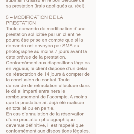
subit afin d’assurer le bon déroulé de
sa prestation (frais appliqués au réel).
5 – MODIFICATION DE LA
PRESTATION
Toute demande de modification d’une
prestation sollicitée par un client ne
pourra être prise en compte que si la
demande est envoyée par SMS au
photographe au moins 7 jours avant la
date prévue de la prestation.
Conformément aux dispositions légales
en vigueur, le client dispose d’un délai
de rétractation de 14 jours à compter de
la conclusion du contrat. Toute
demande de rétractation effectuée dans
le délai imparti entrainera le
remboursement de l’acompte. A moins
que la prestation ait déjà été réalisée
en totalité ou en partie.
En cas d’annulation de la réservation
d’une prestation photographique
devenue définitive, il est rappelé que
conformément aux dispositions légales,