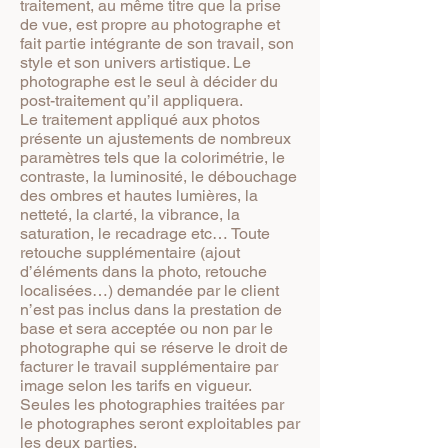
traitement, au même titre que la prise
de vue, est propre au photographe et
fait partie intégrante de son travail, son
style et son univers artistique. Le
photographe est le seul à décider du
post-traitement qu’il appliquera.
Le traitement appliqué aux photos
présente un ajustements de nombreux
paramètres tels que la colorimétrie, le
contraste, la luminosité, le débouchage
des ombres et hautes lumières, la
netteté, la clarté, la vibrance, la
saturation, le recadrage etc… Toute
retouche supplémentaire (ajout
d’éléments dans la photo, retouche
localisées…) demandée par le client
n’est pas inclus dans la prestation de
base et sera acceptée ou non par le
photographe qui se réserve le droit de
facturer le travail supplémentaire par
image selon les tarifs en vigueur.
Seules les photographies traitées par
le photographes seront exploitables par
les deux parties.