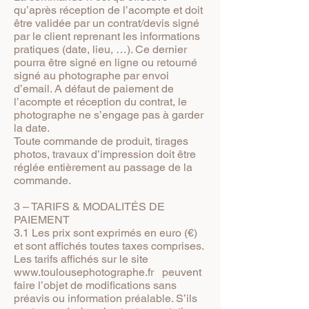
qu’après réception de l’acompte et doit
être validée par un contrat/devis signé
par le client reprenant les informations
pratiques (date, lieu, …). Ce dernier
pourra être signé en ligne ou retourné
signé au photographe par envoi
d’email. A défaut de paiement de
l’acompte et réception du contrat, le
photographe ne s’engage pas à garder
la date.
Toute commande de produit, tirages
photos, travaux d’impression doit être
réglée entièrement au passage de la
commande.
3 – TARIFS & MODALITÉS DE
PAIEMENT
3.1 Les prix sont exprimés en euro (€)
et sont affichés toutes taxes comprises.
Les tarifs affichés sur le site
www.toulousephotographe.fr
peuvent
faire l’objet de modifications sans
préavis ou information préalable. S’ils