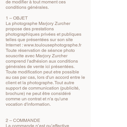
de modifier à tout moment ces
conditions générales.
1 – OBJET
La photographe Marjory Zurcher
propose des prestations
photographiques privées et publiques
telles que présentées sur son site
Internet :
www.toulousephotographe.fr
Toute réservation de séance photo
souscrite avec Marjory Zurcher
comprend l'adhésion aux conditions
générales de vente ici présentées.
Toute modification peut etre possible
au cas par cas, lors d'un accord entre le
client et la photographe. Tout autre
support de communication (publicité,
brochure) ne peut être considéré
comme un contrat et n'a qu'une
vocation d'information.
2 – COMMANDE
La commande n’est qu’effective