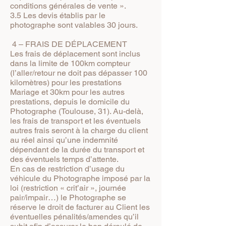
conditions générales de vente ».
3.5 Les devis établis par le
photographe sont valables 30 jours.
4 – FRAIS DE DÉPLACEMENT
Les frais de déplacement sont inclus
dans la limite de 100km compteur
(l’aller/retour ne doit pas dépasser 100
kilomètres) pour les prestations
Mariage et 30km pour les autres
prestations, depuis le domicile du
Photographe (Toulouse, 31). Au-delà,
les frais de transport et les éventuels
autres frais seront à la charge du client
au réel ainsi qu’une indemnité
dépendant de la durée du transport et
des éventuels temps d’attente.
En cas de restriction d’usage du
véhicule du Photographe imposé par la
loi (restriction « crit’air », journée
pair/impair…) le Photographe se
réserve le droit de facturer au Client les
éventuelles pénalités/amendes qu’il