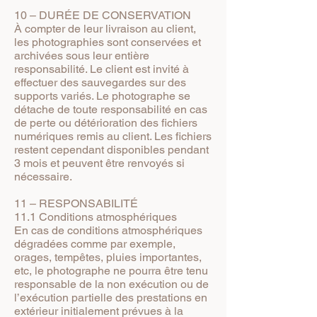
10 – DURÉE DE CONSERVATION
À compter de leur livraison au client,
les photographies sont conservées et
archivées sous leur entière
responsabilité. Le client est invité à
effectuer des sauvegardes sur des
supports variés. Le photographe se
détache de toute responsabilité en cas
de perte ou détérioration des fichiers
numériques remis au client. Les fichiers
restent cependant disponibles pendant
3 mois et peuvent être renvoyés si
nécessaire.
11 – RESPONSABILITÉ
11.1 Conditions atmosphériques
En cas de conditions atmosphériques
dégradées comme par exemple,
orages, tempêtes, pluies importantes,
etc, le photographe ne pourra être tenu
responsable de la non exécution ou de
l’exécution partielle des prestations en
extérieur initialement prévues à la