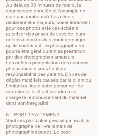
Au delà de 30 minutes de retard, la
séance sera annulée et l’acompte ne
sera pas remboursé. Les clients
déclarent être majeurs, poser librement
pour des photos et le cas échéant
autoriser des prises de vues de leurs
enfants selon le style photographique
qu’ils souhaitent. Le photographe ne
pourra être gêné durant sa prestation
par des photographes amateurs.
Les enfants présents lors des séances
photos restent sous l’entière
responsabilité des parents. En cas de
dégâts matériels causés par le client ou
l’enfant ou toute autre personne liée
aux clients, le client prendra à sa
charge le remboursement du matériel
dans son intégralité.
8 – POST-TRAITEMENT
Sauf cas particulier précisé par écrit, le
photographe ne livre jamais de
photographies brutes. Le post-