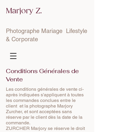
Marjory Z.
Photographe Mariage Lifestyle
& Corporate
Conditions Générales de
Vente
Les conditions générales de vente ci-
après indiquées s'appliquent à toutes
les commandes conclues entre le
client et la photographe Marjory
Zurcher, et sont acceptées sans
réserve par le client dès la date de la
commande.
ZURCHER Marjory se réserve le droit