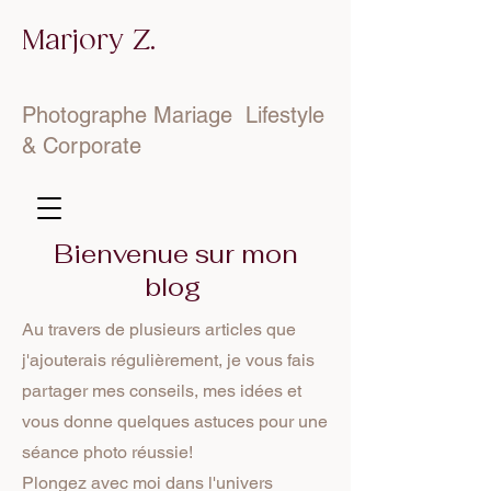
Marjory Z.
Photographe Mariage Lifestyle
& Corporate
Bienvenue sur mon
blog
Au travers de plusieurs articles que
j'ajouterais régulièrement, je vous fais
partager mes conseils, mes idées et
vous donne quelques astuces pour une
séance photo réussie!
Plongez avec moi dans l'univers