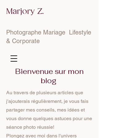
Marjory Z.
Photographe Mariage Lifestyle
& Corporate
Bienvenue sur mon
blog
Au travers de plusieurs articles que
j'ajouterais régulièrement, je vous fais
partager mes conseils, mes idées et
vous donne quelques astuces pour une
séance photo réussie!
Plongez avec moi dans l'univers