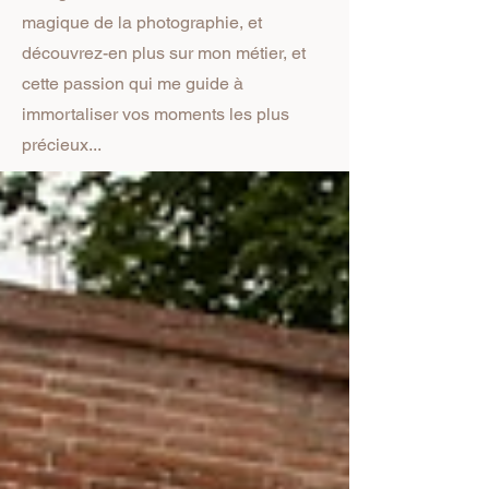
magique de la photographie, et
découvrez-en plus sur mon métier, et
cette passion qui me guide à
immortaliser vos moments les plus
précieux...