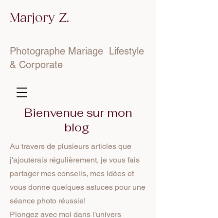
Marjory Z.
Photographe Mariage Lifestyle
& Corporate
Bienvenue sur mon
blog
Au travers de plusieurs articles que
j'ajouterais régulièrement, je vous fais
partager mes conseils, mes idées et
vous donne quelques astuces pour une
séance photo réussie!
Plongez avec moi dans l'univers