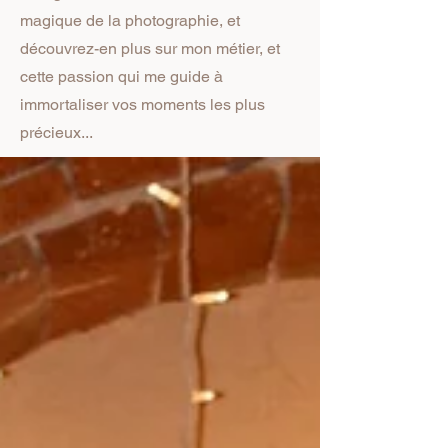
magique de la photographie, et
découvrez-en plus sur mon métier, et
cette passion qui me guide à
immortaliser vos moments les plus
précieux...